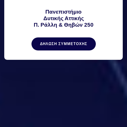
Πανεπιστήμιο
Δυτικής Αττικής
Π. Ράλλη & Θηβών 250
ΔΗΛΩΣΗ ΣΥΜΜΕΤΟΧΗΣ