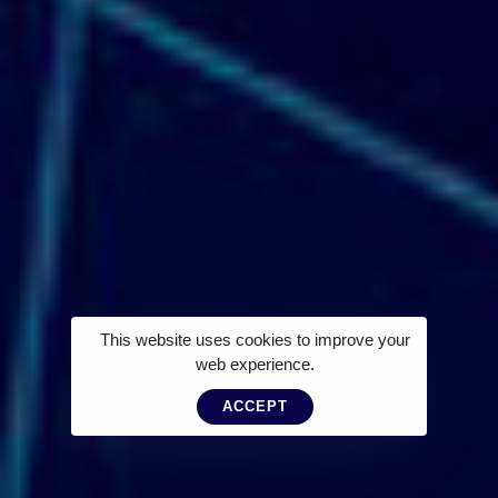
This website uses cookies to improve your
web experience.
ACCEPT