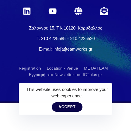
Ζαλόγγου 15, Τ.Κ 18120, Κορυδαλλός
Τ: 210 4225585 – 210 4225520
E-mail: info[at]teamworks.gr
Registration
Location - Venue
ΜΕΤΑ•ΤΕΑΜ
Εγγραφή στο Newsletter του ICTplus.gr
This website uses cookies to improve your
web experience.
ACCEPT