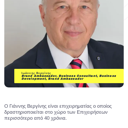
Ιωάννης Βεργίνης
Brand Ambassador,
Business Consultant, Business
Development, Brand Ambassador
Ο Γιάννης Βεργίνης είναι επιχειρηματίας ο οποίος
δραστηριοποιείται στο χώρο των Επιχειρήσεων
περισσότερο από 40 χρόνια.