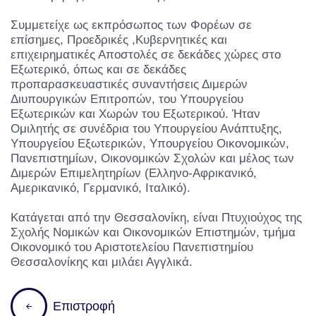
Συμμετείχε ως εκπρόσωπος των Φορέων σε
επίσημες, Προεδρικές ,Κυβερνητικές και
επιχειρηματικές Αποστολές σε δεκάδες χώρες στο
Εξωτερικό, όπως και σε δεκάδες
προπαρασκευαστικές συναντήσεις Διμερών
Διυπουργικών Επιτροπών, του Υπουργείου
Εξωτερικών και Χωρών του Εξωτερικού. Ήταν
Ομιλητής σε συνέδρια του Υπουργείου Ανάπτυξης,
Υπουργείου Εξωτερικών, Υπουργείου Οικονομικών,
Πανεπιστημίων, Οικονομικών Σχολών και μέλος των
Διμερών Επιμελητηρίων (Ελληνο-Αφρικανικό,
Αμερικανικό, Γερμανικό, Ιταλικό).
Κατάγεται από την Θεσσαλονίκη, είναι Πτυχιούχος της
Σχολής Νομικών και Οικονομικών Επιστημών, τμήμα
Οικονομικό του Αριστοτελείου Πανεπιστημίου
Θεσσαλονίκης και μιλάει Αγγλικά.
Επιστροφή