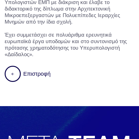
Υπολογιστών ΕΜΠ με διάκριση και έλαβε το
διδακτορικό της δίπλωμα στην Αρχιτεκτονική
Μικροεπεξεργαστών με Πολυεπίπεδες Ιεραρχίες
Μνημών από την ίδια σχολή.
Έχει συμμετάσχει σε πολυάριθμα ερευνητικά
ευρωπαϊκά έργα υποδομών και στο συντονισμό της
πρότασης χρηματοδότησης του Υπερυπολογιστή
«Δαίδαλος».
Επιστροφή