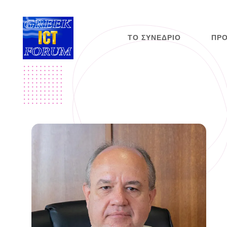
ΤΟ ΣΥΝΈΔΡΙΟ
ΠΡ