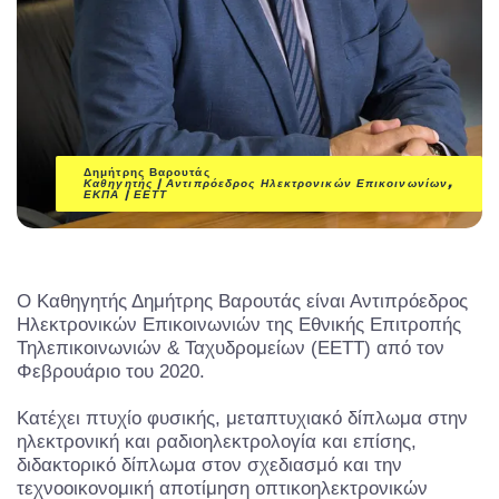
Δημήτρης Βαρουτάς
Καθηγητής | Αντιπρόεδρος Ηλεκτρονικών Επικοινωνίων,
ΕΚΠΑ | ΕΕΤΤ
O Καθηγητής Δημήτρης Βαρουτάς είναι Αντιπρόεδρος
Ηλεκτρονικών Επικοινωνιών της Εθνικής Επιτροπής
Τηλεπικοινωνιών & Ταχυδρομείων (ΕΕΤΤ) από τον
Φεβρουάριο του 2020.
Κατέχει πτυχίο φυσικής, μεταπτυχιακό δίπλωμα στην
ηλεκτρονική και ραδιοηλεκτρολογία και επίσης,
διδακτορικό δίπλωμα στον σχεδιασμό και την
τεχνοοικονομική αποτίμηση οπτικοηλεκτρονικών