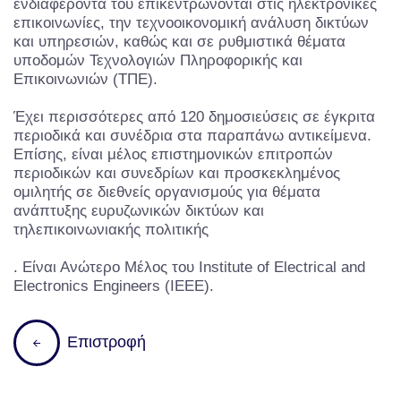
ενδιαφέροντά του επικεντρώνονται στις ηλεκτρονικές
επικοινωνίες, την τεχνοοικονομική ανάλυση δικτύων
και υπηρεσιών, καθώς και σε ρυθμιστικά θέματα
υποδομών Τεχνολογιών Πληροφορικής και
Επικοινωνιών (ΤΠΕ).
Έχει περισσότερες από 120 δημοσιεύσεις σε έγκριτα
περιοδικά και συνέδρια στα παραπάνω αντικείμενα.
Επίσης, είναι μέλος επιστημονικών επιτροπών
περιοδικών και συνεδρίων και προσκεκλημένος
ομιλητής σε διεθνείς οργανισμούς για θέματα
ανάπτυξης ευρυζωνικών δικτύων και
τηλεπικοινωνιακής πολιτικής
. Είναι Ανώτερο Μέλος του Institute of Electrical and
Electronics Engineers (ΙΕΕΕ).
Επιστροφή